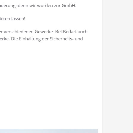
eränderung, denn wir wurden zur GmbH.
eren lassen!
der verschiedenen Gewerke. Bei Bedarf auch
ke. Die Einhaltung der Sicherheits- und