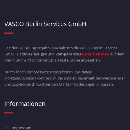
VASCO Berlin Services GmbH
Seit der Gründung im Jahr 2004 hält sich die VASCO Berlin Services
GmbH als
zuverlässiges
und
kompetentes
Unternehmen
auf dem
Markt und wird schon längst als feste Größe angesehen.
Durch
kontinuierliche Weiterentwicklungen
und
stetige
Marktanpassungen
konnte sich der Betrieb dauerhaft den wechselnden
und zugleich auch wachsenden Marktanforderungen anpassen.
Informationen
Impressum