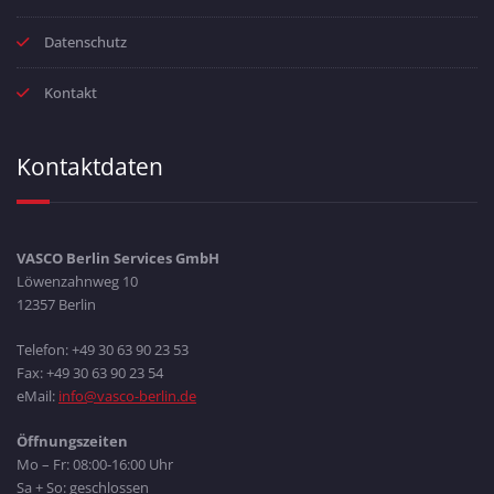
Datenschutz
Kontakt
Kontaktdaten
VASCO Berlin Services GmbH
Löwenzahnweg 10
12357 Berlin
Telefon: +49 30 63 90 23 53
Fax: +49 30 63 90 23 54
eMail:
info@vasco-berlin.de
Öffnungszeiten
Mo – Fr: 08:00-16:00 Uhr
Sa + So: geschlossen